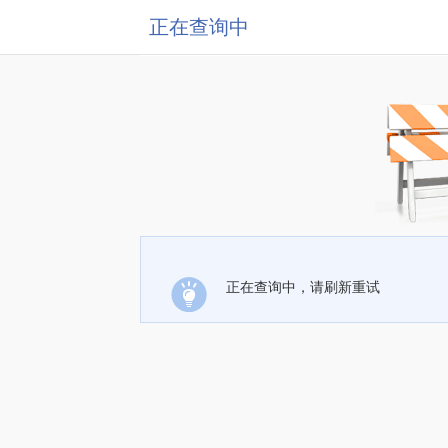
正在查询中
正在查询中，请刷新重试