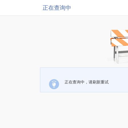
正在查询中
正在查询中，请刷新重试