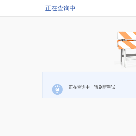
正在查询中
正在查询中，请刷新重试