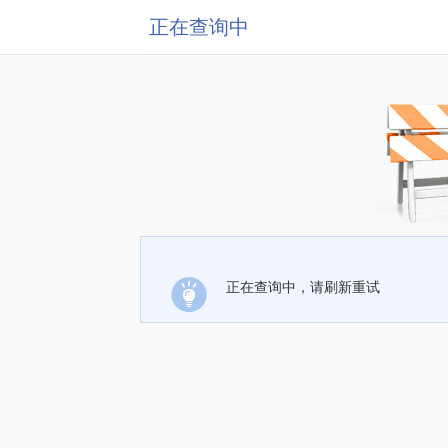
正在查询中
正在查询中，请刷新重试