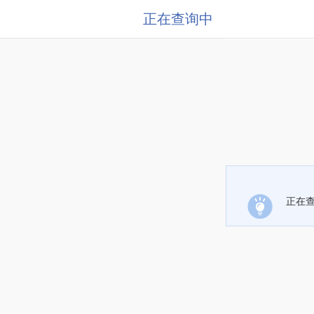
正在查询中
正在