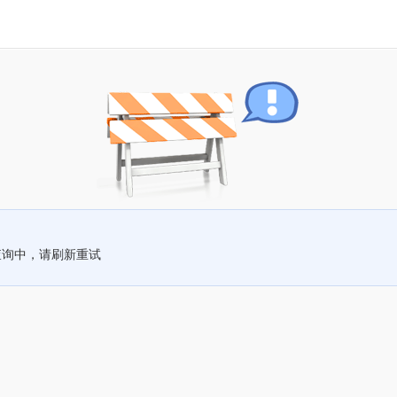
查询中，请刷新重试