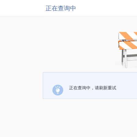
正在查询中
正在查询中，请刷新重试